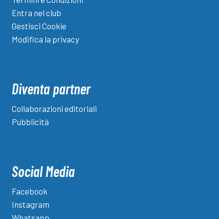
Entra nel club
Gestisci Cookie
Modifica la privacy
Diventa partner
Collaborazioni editoriali
Pubblicità
Social Media
Facebook
Instagram
Whatsapp