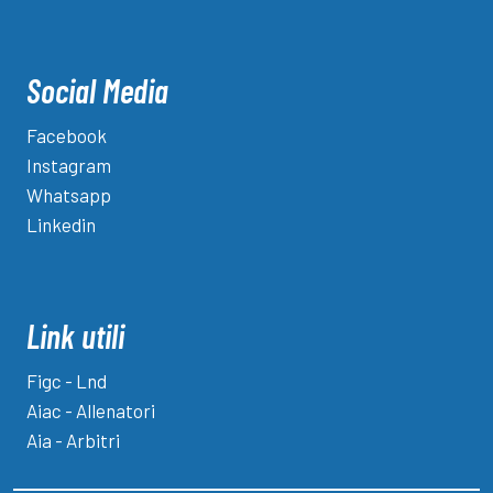
Social Media
Facebook
Instagram
Whatsapp
Linkedin
Link utili
Figc - Lnd
Aiac - Allenatori
Aia - Arbitri