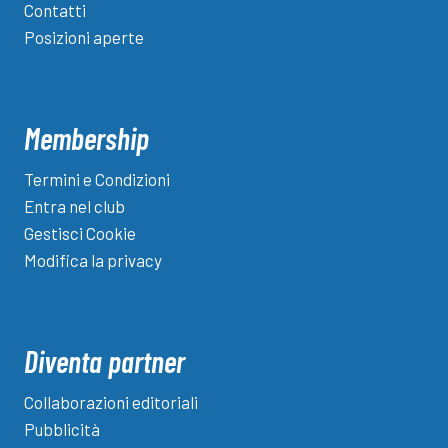
Contatti
Posizioni aperte
Membership
Termini e Condizioni
Entra nel club
Gestisci Cookie
Modifica la privacy
Diventa partner
Collaborazioni editoriali
Pubblicità