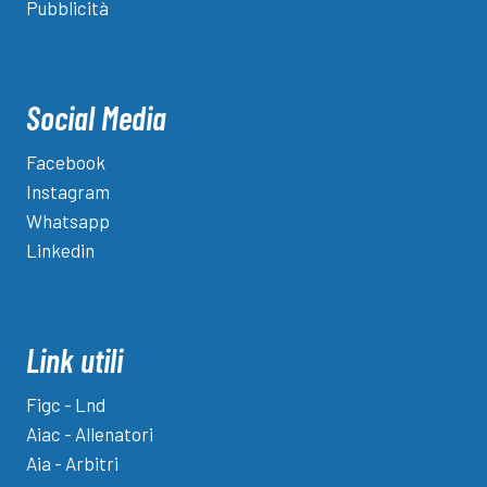
Pubblicità
Social Media
Facebook
Instagram
Whatsapp
Linkedin
Link utili
Figc - Lnd
Aiac - Allenatori
Aia - Arbitri