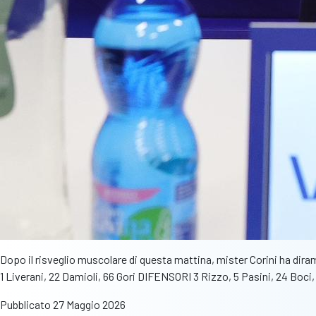
Dopo il risveglio muscolare di questa mattina, mister Corini ha dira
1 Liverani, 22 Damioli, 66 Gori DIFENSORI 3 Rizzo, 5 Pasini, 24 Bo
Pubblicato
27 Maggio 2026