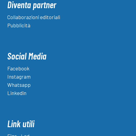
Diventa partner
Collaborazioni editoriali
Pubblicità
Social Media
Facebook
Instagram
Whatsapp
Linkedin
Link utili