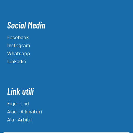
Social Media
Facebook
Instagram
Whatsapp
Linkedin
Link utili
Figc - Lnd
Aiac - Allenatori
Aia - Arbitri