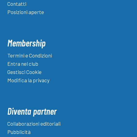
Contatti
Posizioni aperte
Membership
Termini e Condizioni
Entra nel club
Gestisci Cookie
Modifica la privacy
Diventa partner
Collaborazioni editoriali
Pubblicità