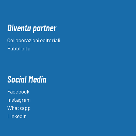
Diventa partner
Collaborazioni editoriali
Pubblicità
Social Media
Facebook
Instagram
Whatsapp
Linkedin