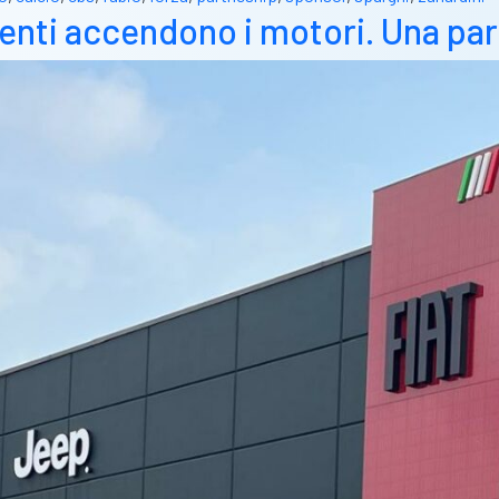
enti accendono i motori. Una par