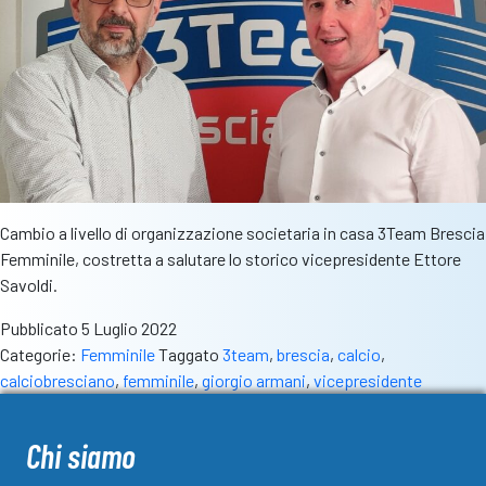
Cambio a livello di organizzazione societaria in casa 3Team Brescia
Femminile, costretta a salutare lo storico vicepresidente Ettore
Savoldi.
Pubblicato
5 Luglio 2022
Categorie:
Femminile
Taggato
3team
,
brescia
,
calcio
,
calciobresciano
,
femminile
,
giorgio armani
,
vicepresidente
Chi siamo