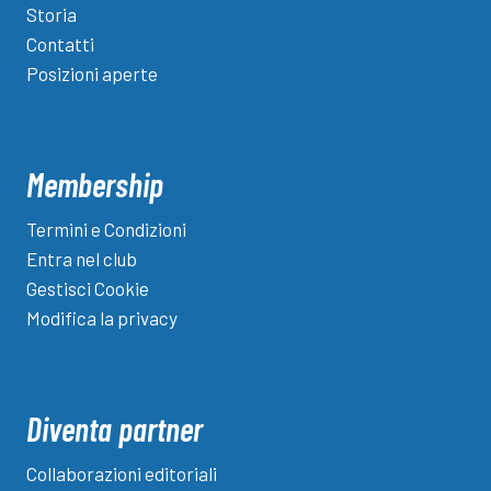
Storia
Contatti
Posizioni aperte
Membership
Termini e Condizioni
Entra nel club
Gestisci Cookie
Modifica la privacy
Diventa partner
Collaborazioni editoriali