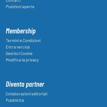
Posizioni aperte
Membership
Termini e Condizioni
Entra nel club
Gestisci Cookie
Modifica la privacy
Diventa partner
Collaborazioni editoriali
Pubblicità