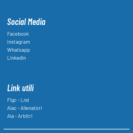
Social Media
Facebook
Instagram
Whatsapp
Linkedin
Link utili
Figc - Lnd
Aiac - Allenatori
Aia - Arbitri