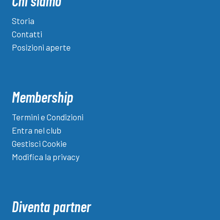
Chi siamo
Storia
Contatti
Posizioni aperte
Membership
Termini e Condizioni
Entra nel club
Gestisci Cookie
Modifica la privacy
Diventa partner