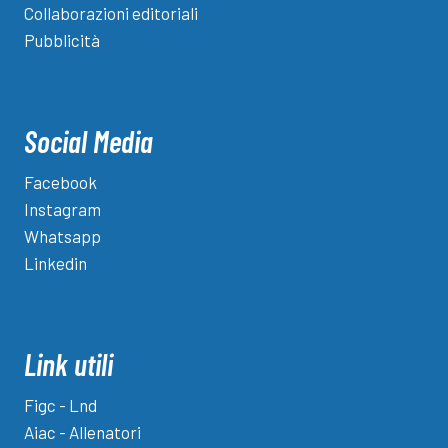
Collaborazioni editoriali
Pubblicità
Social Media
Facebook
Instagram
Whatsapp
Linkedin
Link utili
Figc - Lnd
Aiac - Allenatori