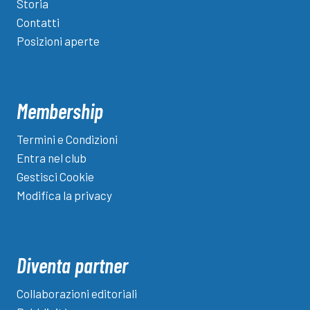
Storia
Contatti
Posizioni aperte
Membership
Termini e Condizioni
Entra nel club
Gestisci Cookie
Modifica la privacy
Diventa partner
Collaborazioni editoriali