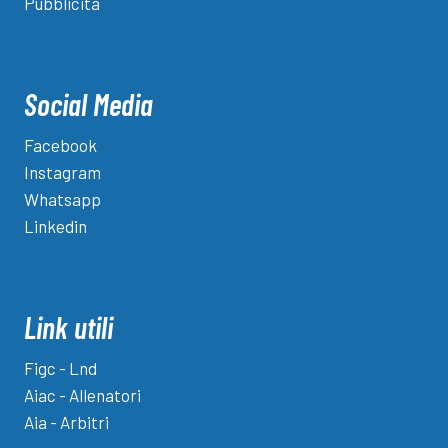
Pubblicità
Social Media
Facebook
Instagram
Whatsapp
Linkedin
Link utili
Figc - Lnd
Aiac - Allenatori
Aia - Arbitri