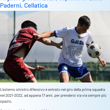
Paderni, Cellatica
L’esterno sinistro difensivo è entrato nel giro della prima squadra
nel 2021-2022, ad appena 17 anni, per prendersi via via sempre più
spazio.