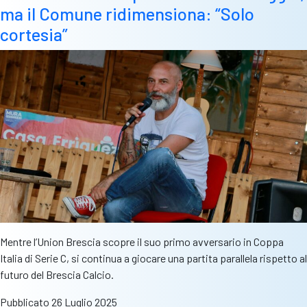
ma il Comune ridimensiona: “Solo
cortesia”
Mentre l’Union Brescia scopre il suo primo avversario in Coppa
Italia di Serie C, si continua a giocare una partita parallela rispetto al
futuro del Brescia Calcio.
Pubblicato
26 Luglio 2025