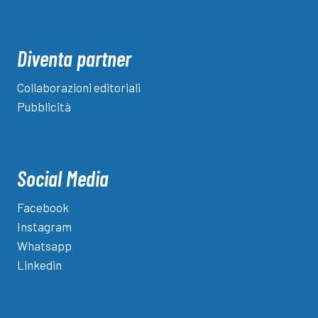
Diventa partner
Collaborazioni editoriali
Pubblicità
Social Media
Facebook
Instagram
Whatsapp
Linkedin