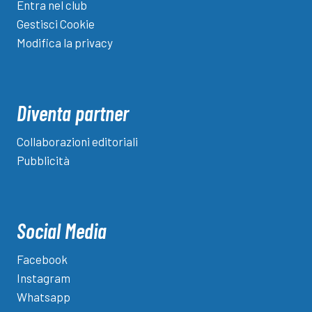
Entra nel club
Gestisci Cookie
Modifica la privacy
Diventa partner
Collaborazioni editoriali
Pubblicità
Social Media
Facebook
Instagram
Whatsapp