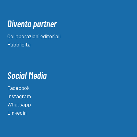
Diventa partner
Collaborazioni editoriali
Pubblicità
Social Media
Facebook
Instagram
Whatsapp
Linkedin