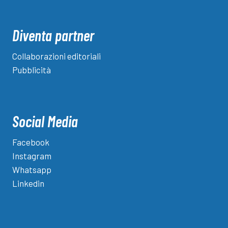
Diventa partner
Collaborazioni editoriali
Pubblicità
Social Media
Facebook
Instagram
Whatsapp
Linkedin