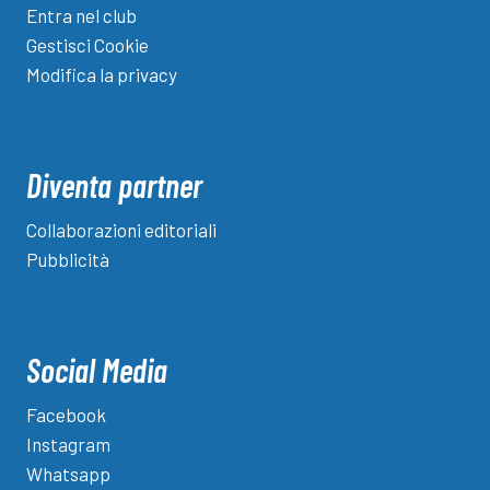
Entra nel club
Gestisci Cookie
Modifica la privacy
Diventa partner
Collaborazioni editoriali
Pubblicità
Social Media
Facebook
Instagram
Whatsapp