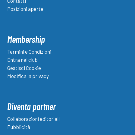
Contatti
Posizioni aperte
Membership
Termini e Condizioni
Entra nel club
Gestisci Cookie
Modifica la privacy
Diventa partner
Collaborazioni editoriali
Pubblicità