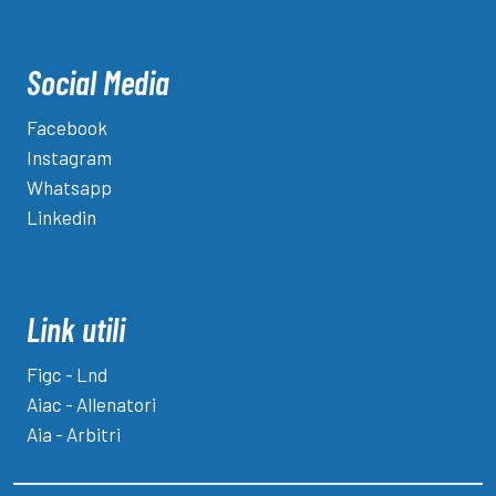
Social Media
Facebook
Instagram
Whatsapp
Linkedin
Link utili
Figc - Lnd
Aiac - Allenatori
Aia - Arbitri