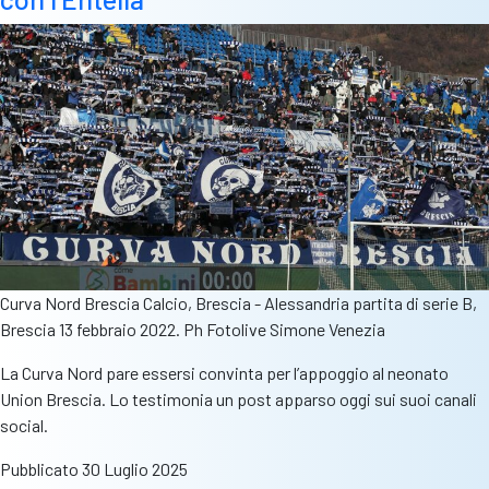
Curva Nord Brescia Calcio, Brescia - Alessandria partita di serie B,
Brescia 13 febbraio 2022. Ph Fotolive Simone Venezia
La Curva Nord pare essersi convinta per l’appoggio al neonato
Union Brescia. Lo testimonia un post apparso oggi sui suoi canali
social.
Pubblicato
30 Luglio 2025