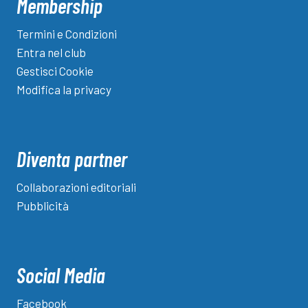
Membership
Termini e Condizioni
Entra nel club
Gestisci Cookie
Modifica la privacy
Diventa partner
Collaborazioni editoriali
Pubblicità
Social Media
Facebook