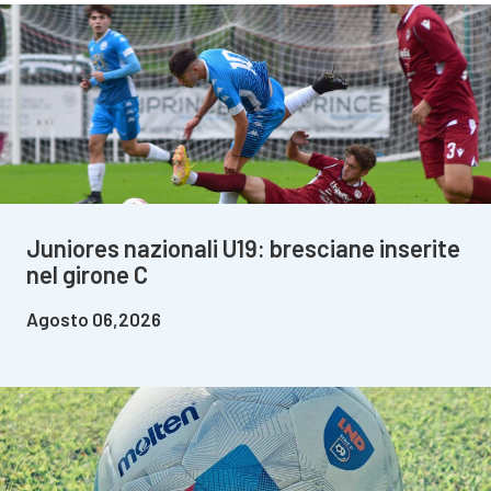
Juniores nazionali U19: bresciane inserite
nel girone C
Agosto 06,2026