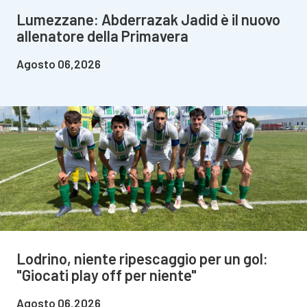
Lumezzane: Abderrazak Jadid è il nuovo
allenatore della Primavera
Agosto 06,2026
Lodrino, niente ripescaggio per un gol:
"Giocati play off per niente"
Agosto 06,2026