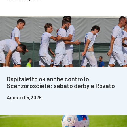
Ospitaletto ok anche contro lo
Scanzorosciate; sabato derby a Rovato
Agosto 05,2026