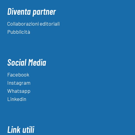
Diventa partner
Collaborazioni editoriali
Pubblicità
Social Media
Facebook
Instagram
Whatsapp
Linkedin
Link utili