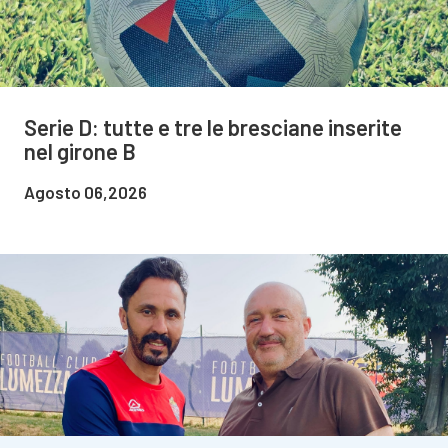
Serie D: tutte e tre le bresciane inserite
nel girone B
Agosto 06,2026