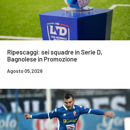
Ripescaggi: sei squadre in Serie D,
Bagnolese in Promozione
Agosto 05,2026