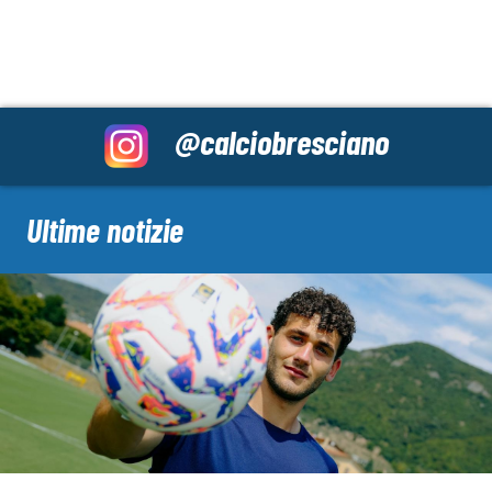
@calciobresciano
Ultime notizie