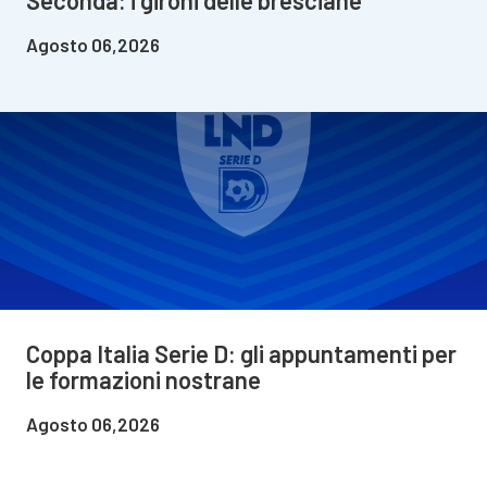
Agosto 06,2026
Coppa Italia Serie D: gli appuntamenti per
le formazioni nostrane
Agosto 06,2026