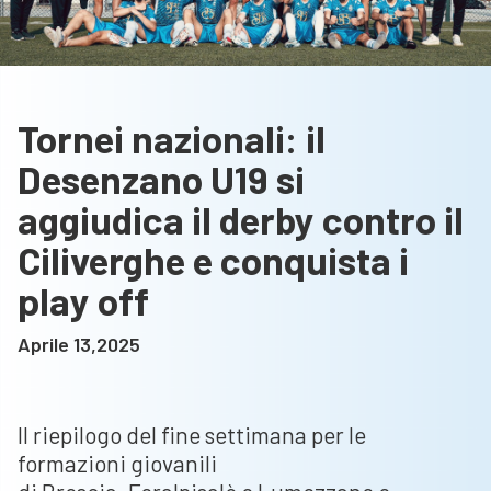
Tornei nazionali: il
Desenzano U19 si
aggiudica il derby contro il
Ciliverghe e conquista i
play off
Aprile 13,2025
Il riepilogo del fine settimana per le
formazioni giovanili