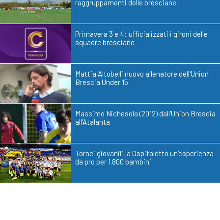
raggruppamenti delle bresciane
Primavera 3 e 4: ufficializzati i gironi delle
squadre bresciane
Mattia Altobelli nuovo allenatore dell'Union
Brescia Under 15
Massimo Nichesola (2012) dall'Union Brescia
all'Atalanta
Tornei giovanili, a Ospitaletto un'esperienza
da pro per 1.800 bambini