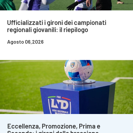
Ufficializzati i gironi dei campionati
regionali giovanili: il riepilogo
Agosto 06,2026
Eccellenza, Promozione, Prima e
Seconda: i gironi delle bresciane