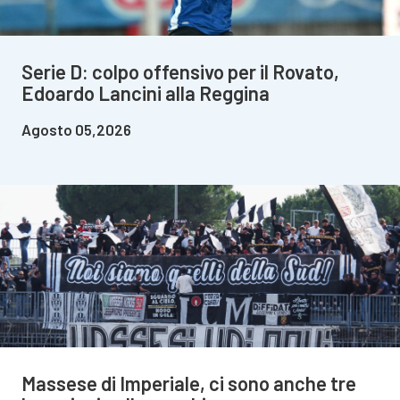
Serie D: colpo offensivo per il Rovato,
Edoardo Lancini alla Reggina
Agosto 05,2026
Massese di Imperiale, ci sono anche tre