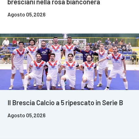
bresciani nella rosa bianconera
Agosto 05,2026
Il Brescia Calcio a 5 ripescato in Serie B
Agosto 05,2026