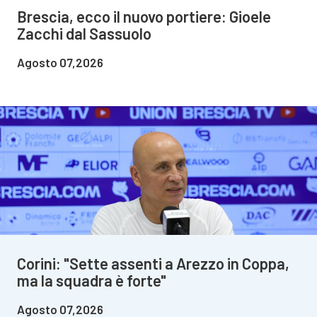
Brescia, ecco il nuovo portiere: Gioele
Zacchi dal Sassuolo
Agosto 07,2026
Corini: "Sette assenti a Arezzo in Coppa,
ma la squadra è forte"
Agosto 07,2026