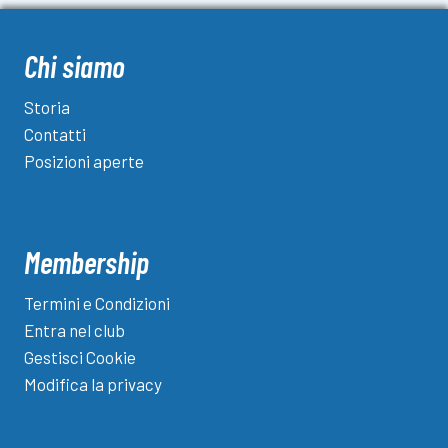
Chi siamo
Storia
Contatti
Posizioni aperte
Membership
Termini e Condizioni
Entra nel club
Gestisci Cookie
Modifica la privacy