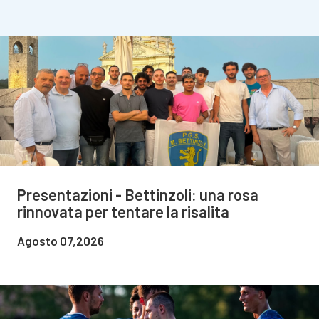
Presentazioni - Bettinzoli: una rosa
rinnovata per tentare la risalita
Agosto 07,2026