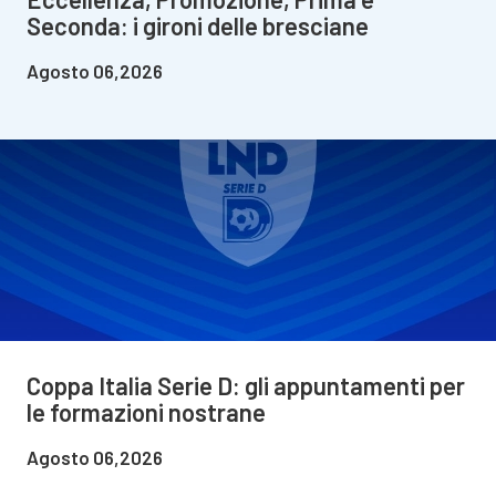
Seconda: i gironi delle bresciane
Agosto 06,2026
Coppa Italia Serie D: gli appuntamenti per
le formazioni nostrane
Agosto 06,2026