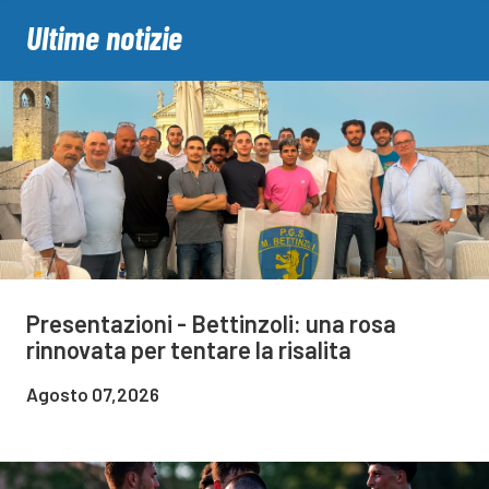
Ultime notizie
Presentazioni - Bettinzoli: una rosa
rinnovata per tentare la risalita
Agosto 07,2026