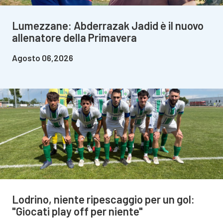
Lumezzane: Abderrazak Jadid è il nuovo
allenatore della Primavera
Agosto 06,2026
Lodrino, niente ripescaggio per un gol:
"Giocati play off per niente"