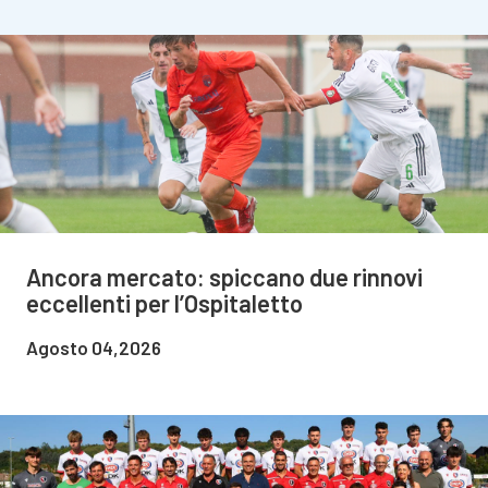
Ancora mercato: spiccano due rinnovi
eccellenti per l’Ospitaletto
Agosto 04,2026