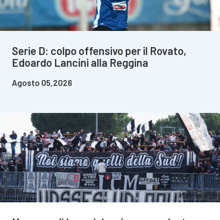
Serie D: colpo offensivo per il Rovato,
Edoardo Lancini alla Reggina
Agosto 05,2026