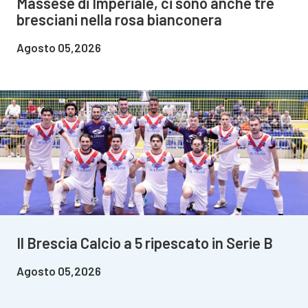
Massese di Imperiale, ci sono anche tre
bresciani nella rosa bianconera
Agosto 05,2026
Il Brescia Calcio a 5 ripescato in Serie B
Agosto 05,2026