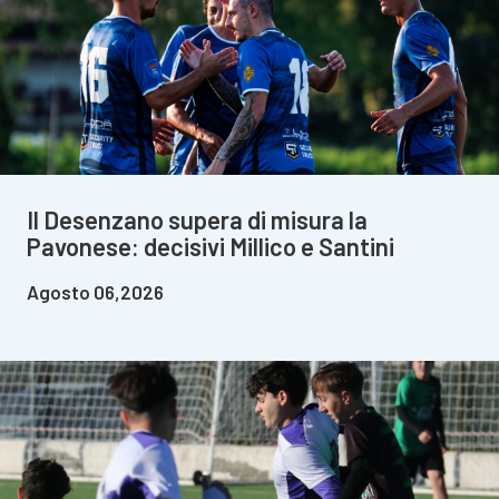
Il Desenzano supera di misura la
Pavonese: decisivi Millico e Santini
Agosto 06,2026