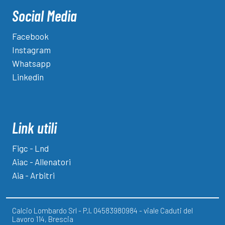
Social Media
Facebook
Instagram
Whatsapp
Linkedin
Link utili
Figc - Lnd
Aiac - Allenatori
Aia - Arbitri
Calcio Lombardo Srl - P.I. 04583980984 - viale Caduti del
Lavoro 114, Brescia