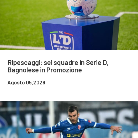
Ripescaggi: sei squadre in Serie D,
Bagnolese in Promozione
Agosto 05,2026