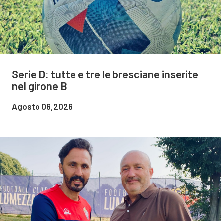
Serie D: tutte e tre le bresciane inserite
nel girone B
Agosto 06,2026