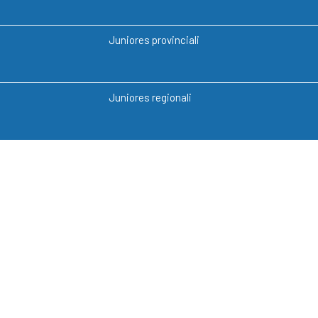
Juniores provinciali
Juniores regionali