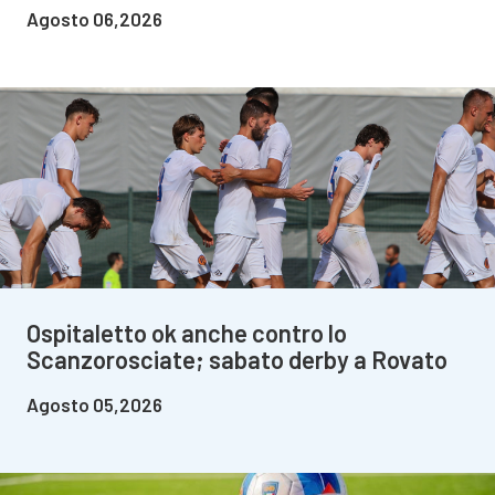
Agosto 06,2026
Ospitaletto ok anche contro lo
Scanzorosciate; sabato derby a Rovato
Agosto 05,2026