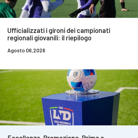
Ufficializzati i gironi dei campionati
regionali giovanili: il riepilogo
Agosto 06,2026
Eccellenza, Promozione, Prima e