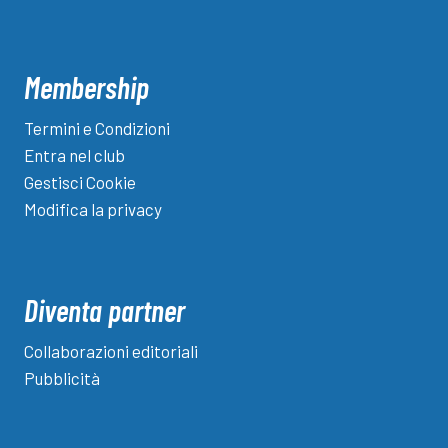
Membership
Termini e Condizioni
Entra nel club
Gestisci Cookie
Modifica la privacy
Diventa partner
Collaborazioni editoriali
Pubblicità