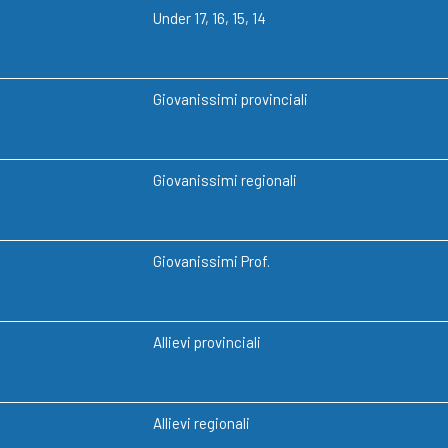
Under 17, 16, 15, 14
Giovanissimi provinciali
Giovanissimi regionali
Giovanissimi Prof.
Allievi provinciali
Allievi regionali