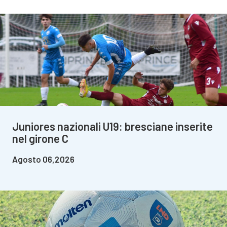
Juniores nazionali U19: bresciane inserite
nel girone C
Agosto 06,2026