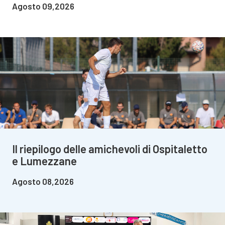
Agosto 09,2026
Il riepilogo delle amichevoli di Ospitaletto
e Lumezzane
Agosto 08,2026