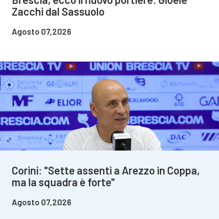
Zacchi dal Sassuolo
Agosto 07,2026
Corini: "Sette assenti a Arezzo in Coppa,
ma la squadra è forte"
Agosto 07,2026