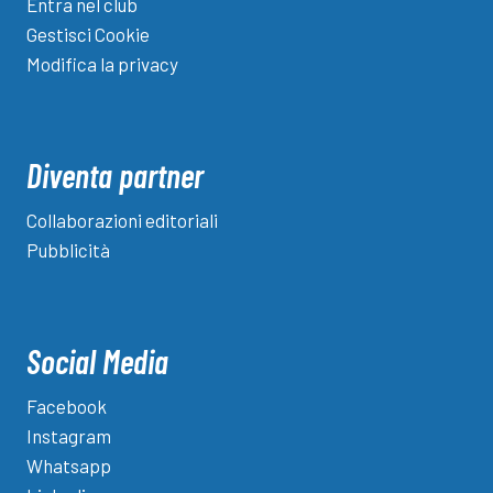
Entra nel club
Gestisci Cookie
Modifica la privacy
Diventa partner
Collaborazioni editoriali
Pubblicità
Social Media
Facebook
Instagram
Whatsapp