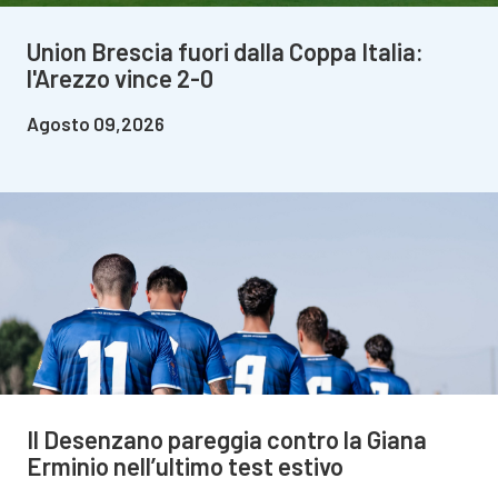
Union Brescia fuori dalla Coppa Italia:
l'Arezzo vince 2-0
Agosto 09,2026
Il Desenzano pareggia contro la Giana
Erminio nell’ultimo test estivo