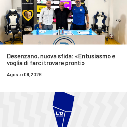
Desenzano, nuova sfida: «Entusiasmo e
voglia di farci trovare pronti»
Agosto 08,2026