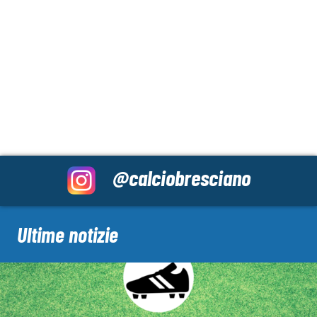
@calciobresciano
Ultime notizie