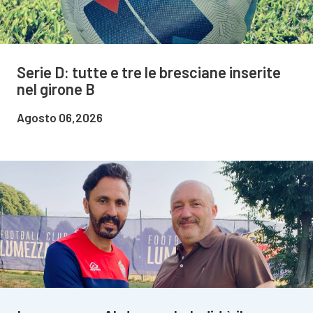
Serie D: tutte e tre le bresciane inserite
nel girone B
Agosto 06,2026