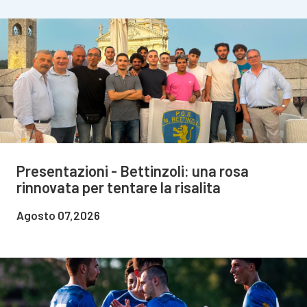
Presentazioni - Bettinzoli: una rosa
rinnovata per tentare la risalita
Agosto 07,2026