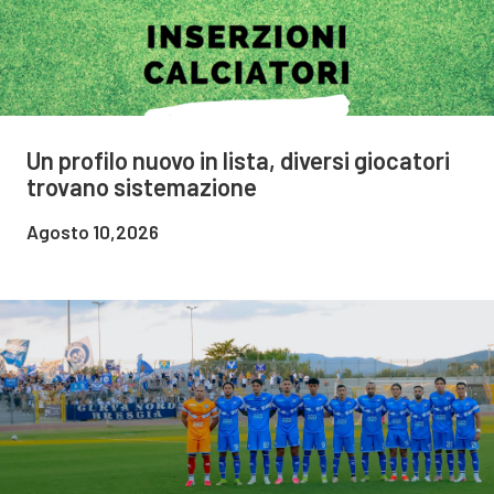
Un profilo nuovo in lista, diversi giocatori
trovano sistemazione
Agosto 10,2026