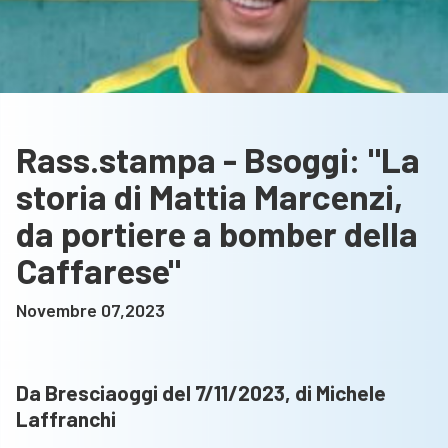
Rass.stampa - Bsoggi: "La
storia di Mattia Marcenzi,
da portiere a bomber della
Caffarese"
Novembre 07,2023
Da Bresciaoggi del 7/11/2023, di Michele
Laffranchi