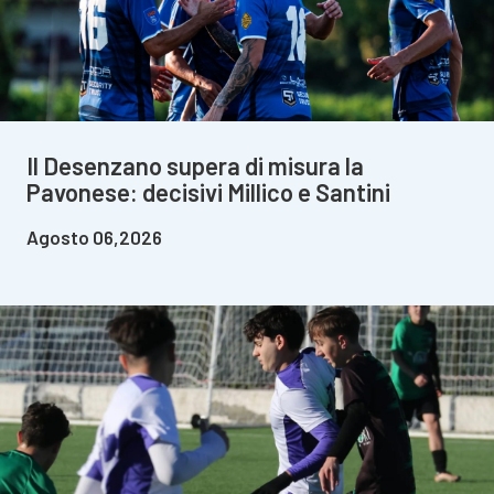
Il Desenzano supera di misura la
Pavonese: decisivi Millico e Santini
Agosto 06,2026