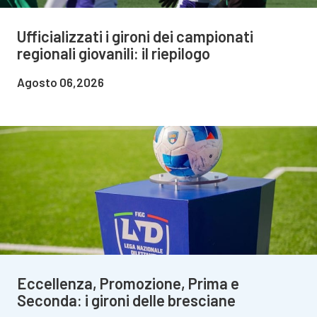
Ufficializzati i gironi dei campionati
regionali giovanili: il riepilogo
Agosto 06,2026
Eccellenza, Promozione, Prima e
Seconda: i gironi delle bresciane