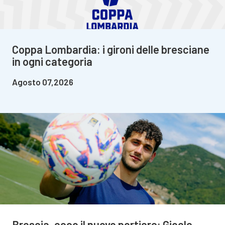
Coppa Lombardia: i gironi delle bresciane
in ogni categoria
Agosto 07,2026
Brescia, ecco il nuovo portiere: Gioele