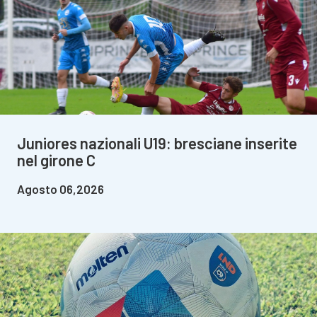
Juniores nazionali U19: bresciane inserite
nel girone C
Agosto 06,2026