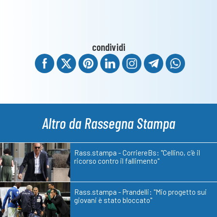
condividi
Altro da Rassegna Stampa
Rass.stampa - CorriereBs: "Cellino, c’è il
ricorso contro il fallimento"
Rass.stampa - Prandelli: "Mio progetto sui
giovani è stato bloccato"