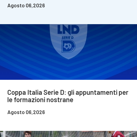
Agosto 06,2026
Coppa Italia Serie D: gli appuntamenti per
le formazioni nostrane
Agosto 06,2026