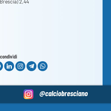
 Brescia) 2,44
condividi
@calciobresciano