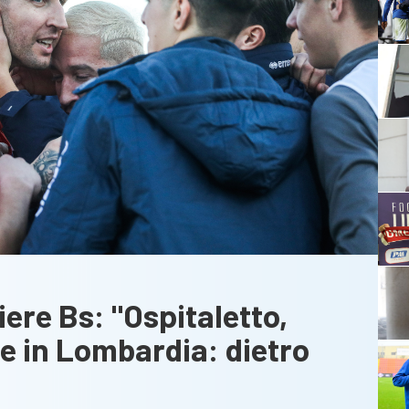
ere Bs: "Ospitaletto,
e in Lombardia: dietro