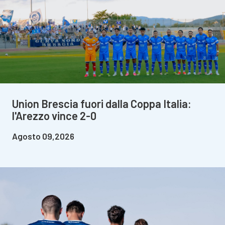
Union Brescia fuori dalla Coppa Italia:
l'Arezzo vince 2-0
Agosto 09,2026