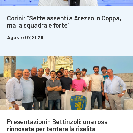
Corini: "Sette assenti a Arezzo in Coppa,
ma la squadra è forte"
Agosto 07,2026
Presentazioni - Bettinzoli: una rosa
rinnovata per tentare la risalita