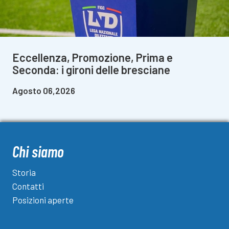
Eccellenza, Promozione, Prima e
Seconda: i gironi delle bresciane
Agosto 06,2026
Chi siamo
Storia
Contatti
Posizioni aperte