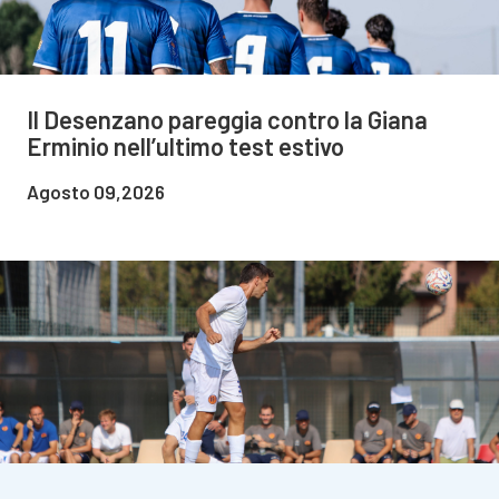
Il Desenzano pareggia contro la Giana
Erminio nell’ultimo test estivo
Agosto 09,2026