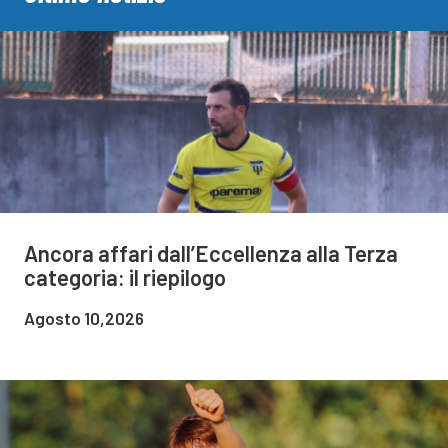
Ancora affari dall’Eccellenza alla Terza
categoria: il riepilogo
Agosto 10,2026