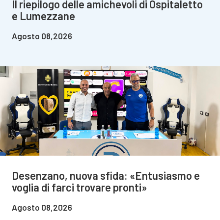
Il riepilogo delle amichevoli di Ospitaletto
e Lumezzane
Agosto 08,2026
Desenzano, nuova sfida: «Entusiasmo e
voglia di farci trovare pronti»
Agosto 08,2026