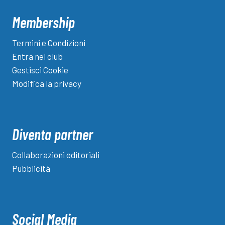
Membership
Termini e Condizioni
Entra nel club
Gestisci Cookie
Modifica la privacy
Diventa partner
Collaborazioni editoriali
Pubblicità
Social Media