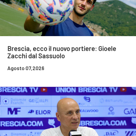
Brescia, ecco il nuovo portiere: Gioele
Zacchi dal Sassuolo
Agosto 07,2026