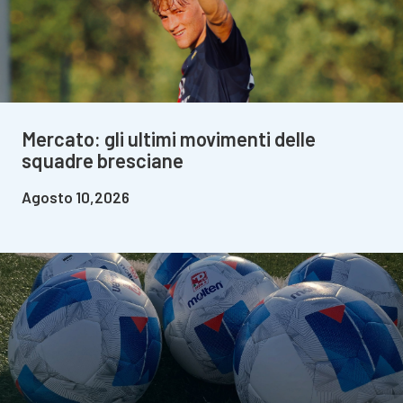
Mercato: gli ultimi movimenti delle
squadre bresciane
Agosto 10,2026