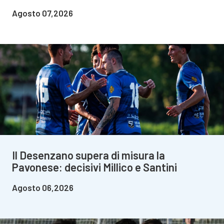
Agosto 07,2026
Il Desenzano supera di misura la
Pavonese: decisivi Millico e Santini
Agosto 06,2026