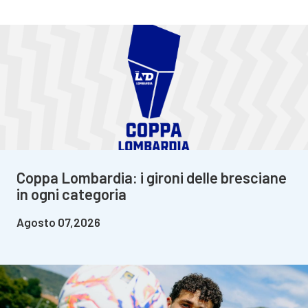
Coppa Lombardia: i gironi delle bresciane
in ogni categoria
Agosto 07,2026