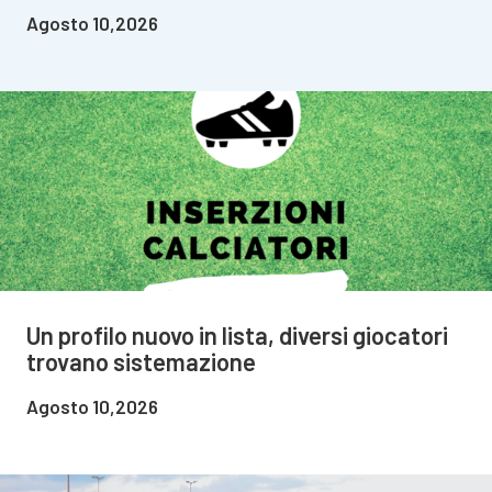
Agosto 10,2026
Un profilo nuovo in lista, diversi giocatori
trovano sistemazione
Agosto 10,2026