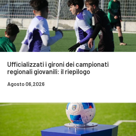
Ufficializzati i gironi dei campionati
regionali giovanili: il riepilogo
Agosto 06,2026