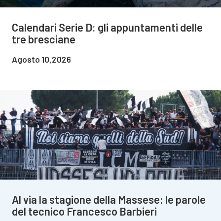
Calendari Serie D: gli appuntamenti delle
tre bresciane
Agosto 10,2026
Al via la stagione della Massese: le parole
del tecnico Francesco Barbieri