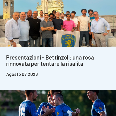
Presentazioni - Bettinzoli: una rosa
rinnovata per tentare la risalita
Agosto 07,2026