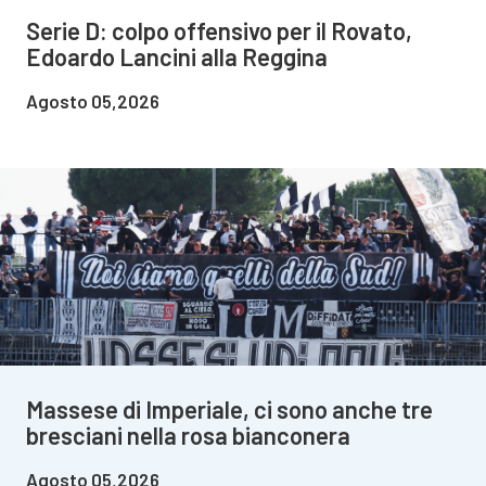
Serie D: colpo offensivo per il Rovato,
Edoardo Lancini alla Reggina
Agosto 05,2026
Massese di Imperiale, ci sono anche tre
bresciani nella rosa bianconera
Agosto 05,2026