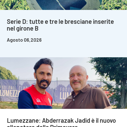
Serie D: tutte e tre le bresciane inserite
nel girone B
Agosto 06,2026
Lumezzane: Abderrazak Jadid è il nuovo
allenatore della Primavera