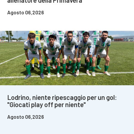
Agosto 06,2026
Lodrino, niente ripescaggio per un gol:
"Giocati play off per niente"
Agosto 06,2026