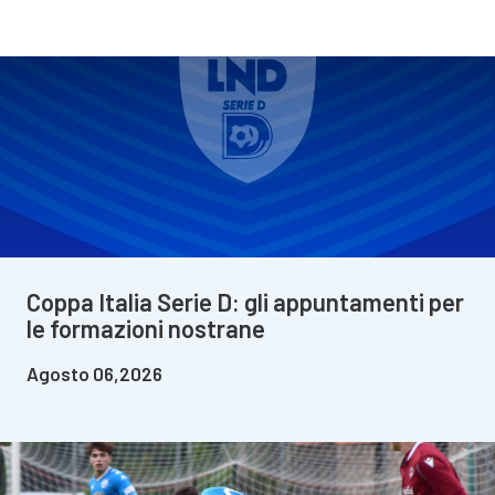
Coppa Italia Serie D: gli appuntamenti per
le formazioni nostrane
Agosto 06,2026