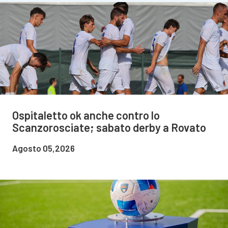
Ospitaletto ok anche contro lo
Scanzorosciate; sabato derby a Rovato
Agosto 05,2026