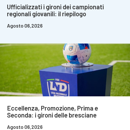
Ufficializzati i gironi dei campionati
regionali giovanili: il riepilogo
Agosto 06,2026
Eccellenza, Promozione, Prima e
Seconda: i gironi delle bresciane
Agosto 06,2026