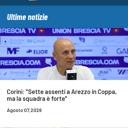
Ultime notizie
Corini: "Sette assenti a Arezzo in Coppa,
ma la squadra è forte"
Agosto 07,2026