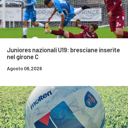
Juniores nazionali U19: bresciane inserite
nel girone C
Agosto 06,2026