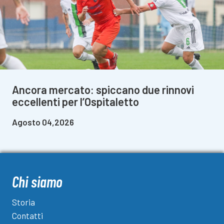
Ancora mercato: spiccano due rinnovi
eccellenti per l’Ospitaletto
Agosto 04,2026
Chi siamo
Storia
Contatti