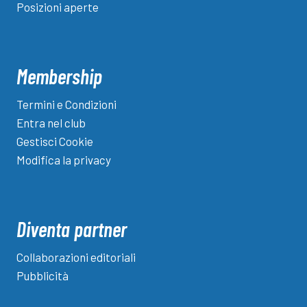
Posizioni aperte
Membership
Termini e Condizioni
Entra nel club
Gestisci Cookie
Modifica la privacy
Diventa partner
Collaborazioni editoriali
Pubblicità