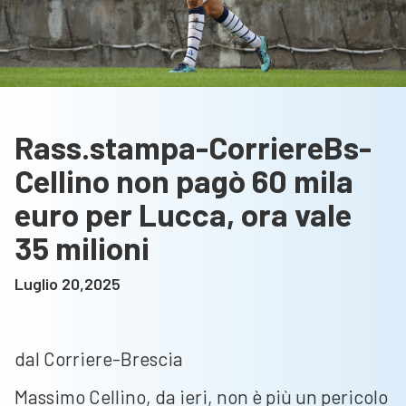
Rass.stampa-CorriereBs-
Cellino non pagò 60 mila
euro per Lucca, ora vale
35 milioni
Luglio 20,2025
dal Corriere-Brescia
Massimo Cellino, da ieri, non è più un pericolo