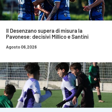
Il Desenzano supera di misura la
Pavonese: decisivi Millico e Santini
Agosto 06,2026