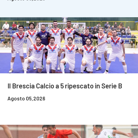
Il Brescia Calcio a 5 ripescato in Serie B
Agosto 05,2026