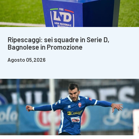
Ripescaggi: sei squadre in Serie D,
Bagnolese in Promozione
Agosto 05,2026