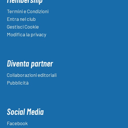
Termini e Condizioni
Entra nel club
Gestisci Cookie
Modifica la privacy
Diventa partner
Collaborazioni editoriali
Pubblicità
Social Media
Facebook