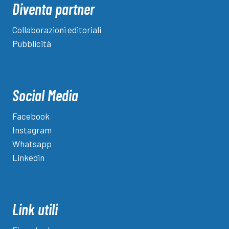
Diventa partner
Collaborazioni editoriali
Pubblicità
Social Media
Facebook
Instagram
Whatsapp
Linkedin
Link utili