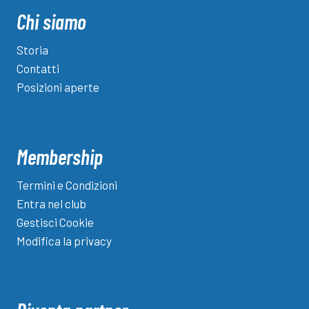
articoli
Chi siamo
Storia
Contatti
Posizioni aperte
Membership
Termini e Condizioni
Entra nel club
Gestisci Cookie
Modifica la privacy