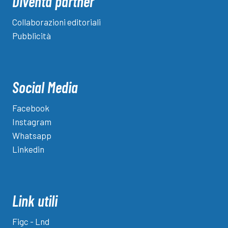
Diventa partner
Collaborazioni editoriali
Pubblicità
Social Media
Facebook
Instagram
Whatsapp
Linkedin
Link utili
Figc - Lnd