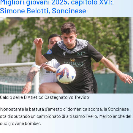
Migliori giovani 2025, capitolo XVI:
Simone Belotti, Soncinese
Calcio serie D Atletico Castegnato vs Treviso
Nonostante la battuta d’arresto di domenica scorsa, la Soncinese
sta disputando un campionato di altissimo livello. Merito anche del
suo giovane bomber.