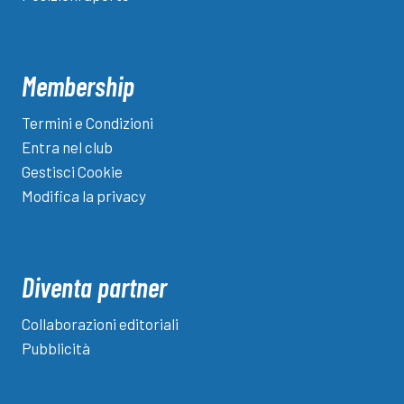
Membership
Termini e Condizioni
Entra nel club
Gestisci Cookie
Modifica la privacy
Diventa partner
Collaborazioni editoriali
Pubblicità