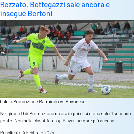
Rezzato, Bettegazzi sale ancora e
insegue Bertoni
Calcio Promozione Marmirolo vs Pavonese
Nel girone D di Promozione da ora in poi ci si gioca solo il secondo
posto. Non nella classifica Top Player, sempre più accesa.
Pubblicato
4 Febbraio 2025