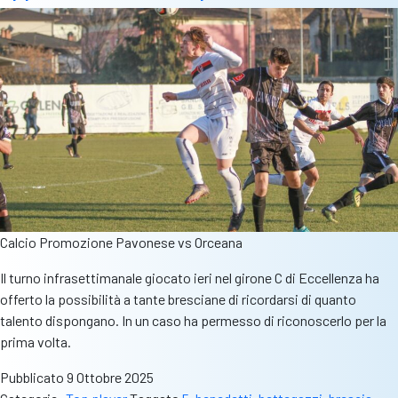
Calcio Promozione Pavonese vs Orceana
Il turno infrasettimanale giocato ieri nel girone C di Eccellenza ha
offerto la possibilità a tante bresciane di ricordarsi di quanto
talento dispongano. In un caso ha permesso di riconoscerlo per la
prima volta.
Pubblicato
9 Ottobre 2025