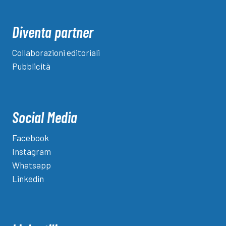
Diventa partner
Collaborazioni editoriali
Pubblicità
Social Media
Facebook
Instagram
Whatsapp
Linkedin