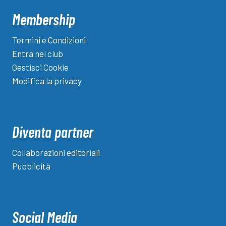
Membership
Termini e Condizioni
Entra nel club
Gestisci Cookie
Modifica la privacy
Diventa partner
Collaborazioni editoriali
Pubblicità
Social Media