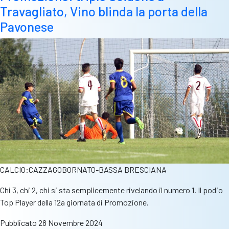
Travagliato, Vino blinda la porta della
Pavonese
CALCIO:CAZZAGOBORNATO-BASSA BRESCIANA
Chi 3, chi 2, chi si sta semplicemente rivelando il numero 1. Il podio
Top Player della 12a giornata di Promozione.
Pubblicato
28 Novembre 2024