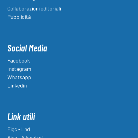
Collaborazioni editoriali
Pubblicità
Social Media
Facebook
Instagram
Whatsapp
Linkedin
Link utili
Figc - Lnd
Aiac - Allenatori