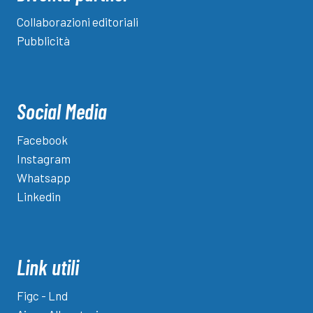
Collaborazioni editoriali
Pubblicità
Social Media
Facebook
Instagram
Whatsapp
Linkedin
Link utili
Figc - Lnd