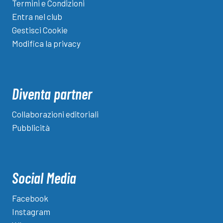
Termini e Condizioni
Entra nel club
Gestisci Cookie
Modifica la privacy
Diventa partner
Collaborazioni editoriali
Pubblicità
Social Media
Facebook
Instagram