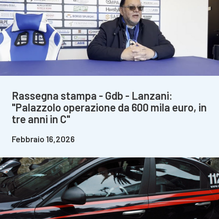
Rassegna stampa - Gdb - Lanzani:
"Palazzolo operazione da 600 mila euro, in
tre anni in C"
Febbraio 16,2026