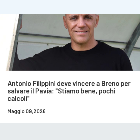
Antonio Filippini deve vincere a Breno per
salvare il Pavia: "Stiamo bene, pochi
calcoli"
Maggio 09,2026