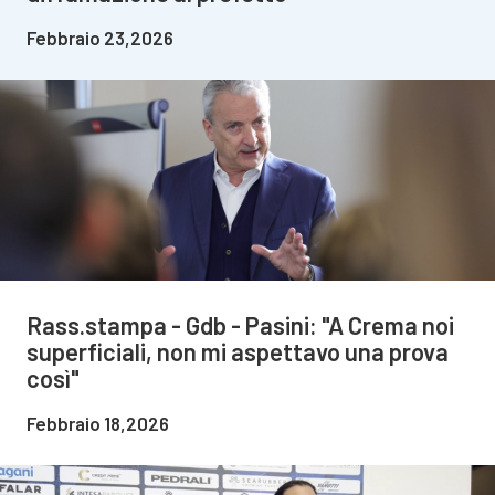
Febbraio 23,2026
Rass.stampa - Gdb - Pasini: "A Crema noi
superficiali, non mi aspettavo una prova
così"
Febbraio 18,2026