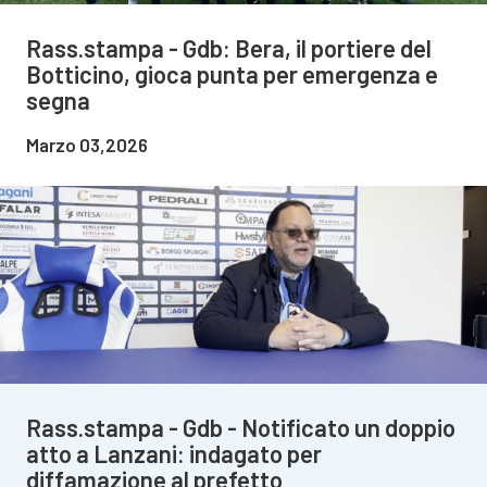
Rass.stampa - Gdb: Bera, il portiere del
Botticino, gioca punta per emergenza e
segna
Marzo 03,2026
Rass.stampa - Gdb - Notificato un doppio
atto a Lanzani: indagato per
diffamazione al prefetto