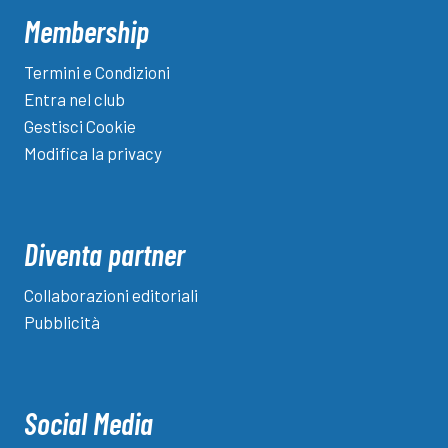
Membership
Termini e Condizioni
Entra nel club
Gestisci Cookie
Modifica la privacy
Diventa partner
Collaborazioni editoriali
Pubblicità
Social Media