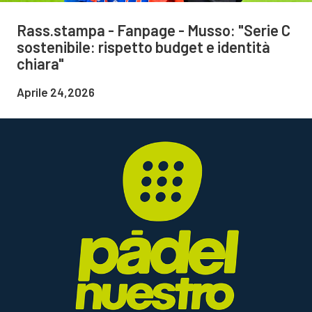
Rass.stampa - Fanpage - Musso: "Serie C
sostenibile: rispetto budget e identità
chiara"
Aprile 24,2026