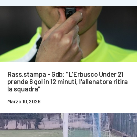
Rass.stampa - Gdb: "L'Erbusco Under 21
prende 6 gol in 12 minuti, l'allenatore ritira
la squadra"
Marzo 10,2026