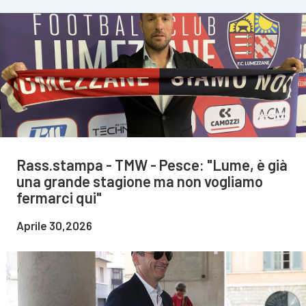
Rass.stampa - TMW - Pesce: "Lume, è già
una grande stagione ma non vogliamo
fermarci qui"
Aprile 30,2026