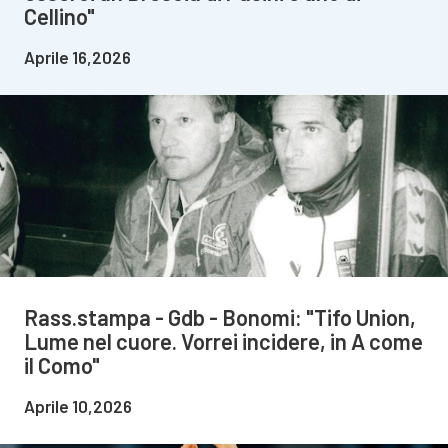
Cellino"
Aprile 16,2026
Rass.stampa - Gdb - Bonomi: "Tifo Union,
Lume nel cuore. Vorrei incidere, in A come
il Como"
Aprile 10,2026