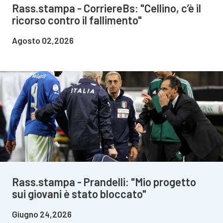
Rass.stampa - CorriereBs: "Cellino, c’è il
ricorso contro il fallimento"
Agosto 02,2026
Rass.stampa - Prandelli: "Mio progetto
sui giovani è stato bloccato"
Giugno 24,2026