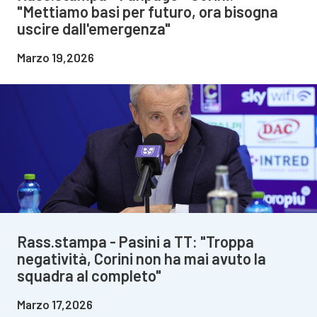
"Mettiamo basi per futuro, ora bisogna
uscire dall'emergenza"
Marzo 19,2026
Rass.stampa - Pasini a TT: "Troppa
negatività, Corini non ha mai avuto la
squadra al completo"
Marzo 17,2026