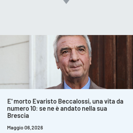
E' morto Evaristo Beccalossi, una vita da
numero 10: se ne è andato nella sua
Brescia
Maggio 06,2026