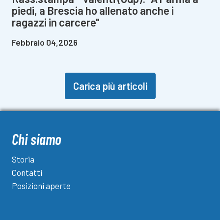
piedi, a Brescia ho allenato anche i
ragazzi in carcere"
Febbraio 04,2026
Carica più articoli
Chi siamo
Storia
Contatti
Posizioni aperte