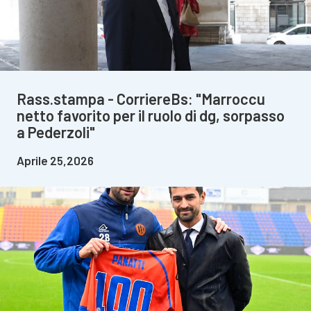
Rass.stampa - CorriereBs: "Marroccu
netto favorito per il ruolo di dg, sorpasso
a Pederzoli"
Aprile 25,2026