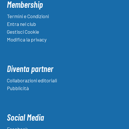
Membership
Termini e Condizioni
Entra nel club
Gestisci Cookie
Modifica la privacy
Diventa partner
Collaborazioni editoriali
Pubblicità
Social Media